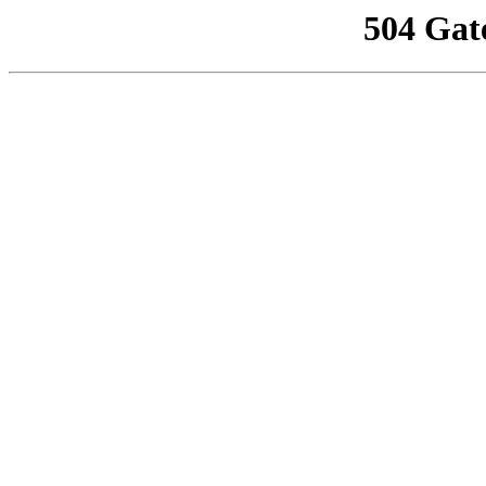
504 Gat