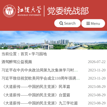
当前位置：
首页
学习园地
酒驾醉驾公益视频
2026-07-22
习近平在中共中央政治局第九次集体学习时强调 铸牢中华民族共同...
2023-11-20
习近平致信祝贺欧美同学会成立110周年强调：为党和国家事业发展...
2023-11-20
《大道薪传——中国的民主党派》民革篇
2023-08-29
《大道薪传——中国的民主党派》台盟篇
2023-08-29
《大道薪传——中国的民主党派》九三学社篇
2023-08-29