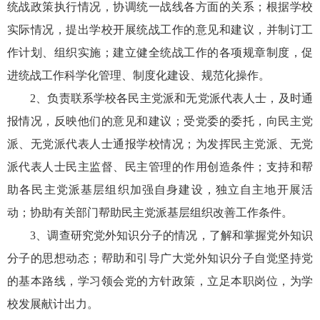
统战政策执行情况，协调统一战线各方面的关系；根据学校
实际情况，提出学校开展统战工作的意见和建议，并制订工
作计划、组织实施；建立健全统战工作的各项规章制度，促
进统战工作科学化管理、制度化建设、规范化操作。
2、负责联系学校各民主党派和无党派代表人士，及时通
报情况，反映他们的意见和建议；受党委的委托，向民主党
派、无党派代表人士通报学校情况；为发挥民主党派、无党
派代表人士民主监督、民主管理的作用创造条件；支持和帮
助各民主党派基层组织加强自身建设，独立自主地开展活
动；协助有关部门帮助民主党派基层组织改善工作条件。
3、调查研究党外知识分子的情况，了解和掌握党外知识
分子的思想动态；帮助和引导广大党外知识分子自觉坚持党
的基本路线，学习领会党的方针政策，立足本职岗位，为学
校发展献计出力。