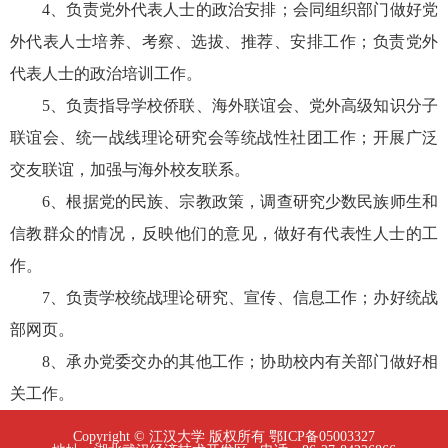
4、负责党外代表人士的政治安排；会同组织部门做好党
外代表人士培养、考察、选拔、推荐、安排工作；负责党外
代表人士的政治培训工作。
5、负责指导学校侨联、海外联谊会、党外高级知识分子
联谊会、统一战线理论研究会等统战性社团工作；开展广泛
交友联谊，加强与海外校友联系。
6、根据党的民族、宗教政策，调查研究少数民族师生和
信教群众的情况，反映他们的意见，做好有代表性人士的工
作。
7、负责学校统战理论研究、宣传、信息工作；办好统战
部网页。
8、承办党委交办的其他工作；协助校内有关部门做好相
关工作。
Copyright © 江汉大学 版权所有 鄂ICP备05003327