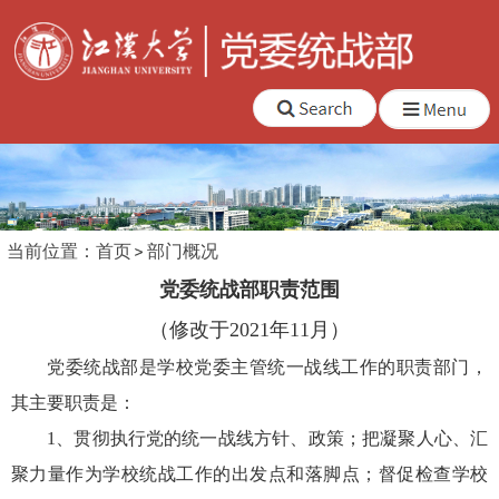
当前位置：
首页
部门概况
党委统战部职责范围
（修改于2021年11月）
党委统战部是学校党委主管统一战线工作的职责部门，
其主要职责是：
1、贯彻执行党的统一战线方针、政策；把凝聚人心、汇
聚力量作为学校统战工作的出发点和落脚点；督促检查学校