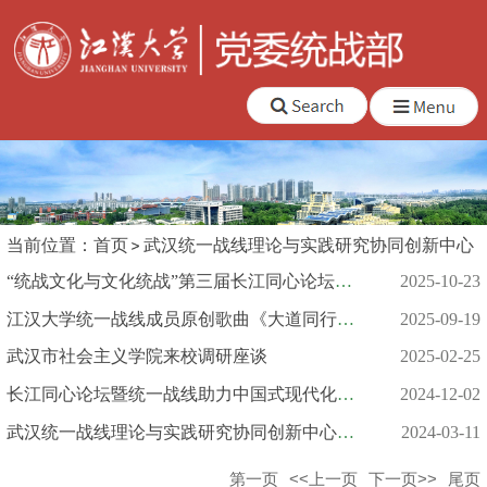
当前位置：
首页
武汉统一战线理论与实践研究协同创新中心
“统战文化与文化统战”第三届长江同心论坛在汉举行
2025-10-23
江汉大学统一战线成员原创歌曲《大道同行》亮相湖北省统战文化博...
2025-09-19
武汉市社会主义学院来校调研座谈
2025-02-25
长江同心论坛暨统一战线助力中国式现代化理论研讨会在武汉召开
2024-12-02
武汉统一战线理论与实践研究协同创新中心工作会议在我校召开
2024-03-11
第一页
<<上一页
下一页>>
尾页