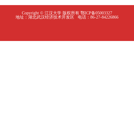
Copyright © 江汉大学 版权所有 鄂ICP备05003327
地址：湖北武汉经济技术开发区 电话：86-27-84226866