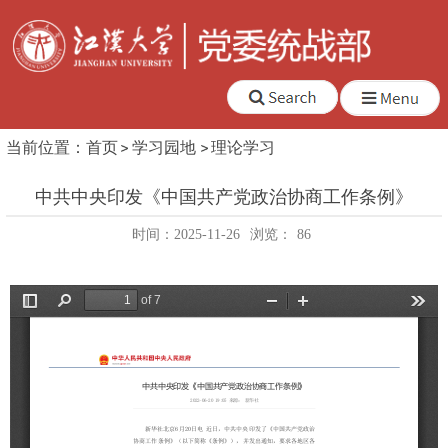
当前位置：
首页
学习园地
理论学习
中共中央印发《中国共产党政治协商工作条例》
时间：2025-11-26
浏览：
86